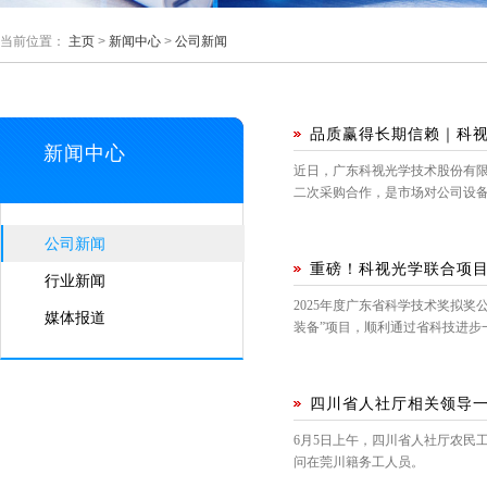
当前位置：
主页
>
新闻中心
>
公司新闻
品质赢得长期信赖｜科视
新闻中心
近日，广东科视光学技术股份有限
二次采购合作，是市场对公司设
公司新闻
重磅！科视光学联合项目
行业新闻
2025年度广东省科学技术奖拟
媒体报道
装备”项目，顺利通过省科技进步
四川省人社厅相关领导
6月5日上午，四川省人社厅农民
问在莞川籍务工人员。