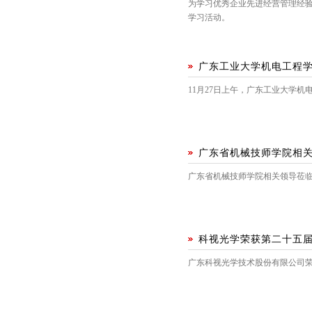
为学习优秀企业先进经营管理经验
学习活动。
广东工业大学机电工程
11月27日上午，广东工业大学
广东省机械技师学院相
广东省机械技师学院相关领导莅
科视光学荣获第二十五届
广东科视光学技术股份有限公司荣