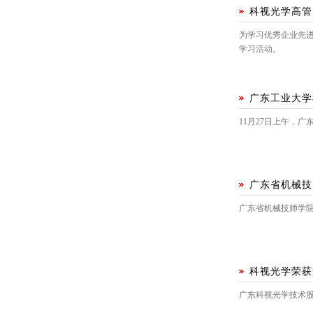
科视光学高管
为学习优秀企业先进
学习活动。
广东工业大学
11月27日上午，
广东省机械技
广东省机械技师学
科视光学荣获
广东科视光学技术股