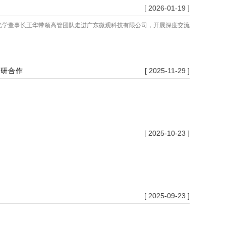
[ 2026-01-19 ]
光学董事长王华带领高管团队走进广东微观科技有限公司，开展深度交流
学研合作
[ 2025-11-29 ]
[ 2025-10-23 ]
[ 2025-09-23 ]