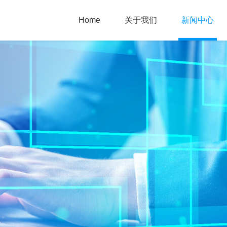
Home
关于我们
新闻中心