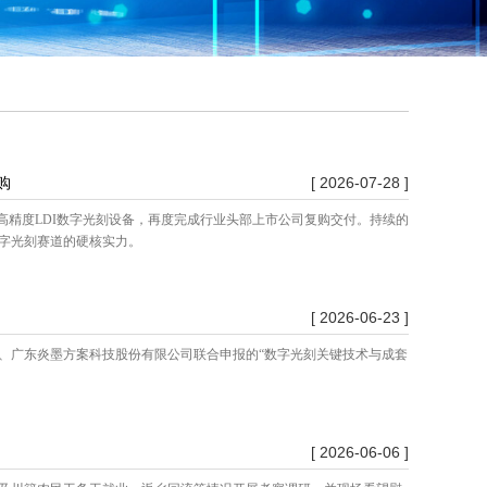
购
[ 2026-07-28 ]
用高精度LDI数字光刻设备，再度完成行业头部上市公司复购交付。持续的
字光刻赛道的硬核实力。
[ 2026-06-23 ]
司、广东炎墨方案科技股份有限公司联合申报的“数字光刻关键技术与成套
[ 2026-06-06 ]