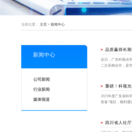
当前位置：
主页
>
新闻中心
品质赢得长期
新闻中心
近日，广东科视光学
二次采购合作，是
公司新闻
重磅！科视光
行业新闻
2025年度广东省
媒体报道
装备”项目，顺利通
四川省人社厅