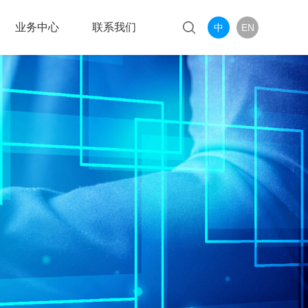
业务中心
联系我们
中
EN