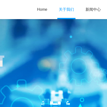
Home
关于我们
新闻中心