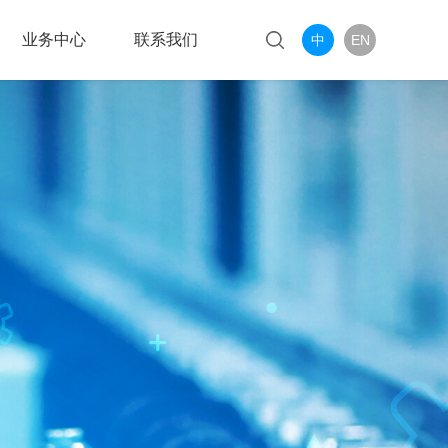
业务中心
联系我们
中
EN