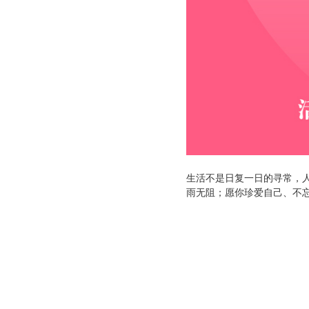
生活不是日复一日的寻常，
雨无阻；愿你珍爱自己、不