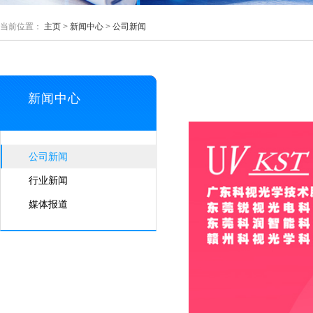
当前位置：
主页
>
新闻中心
>
公司新闻
新闻中心
公司新闻
行业新闻
媒体报道