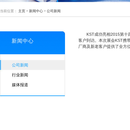
当前位置：
主页
>
新闻中心
>
公司新闻
KST成功亮相2015第十
新闻中心
客户到访。本次展会KST携
厂商及新老客户提供了全方
公司新闻
行业新闻
媒体报道