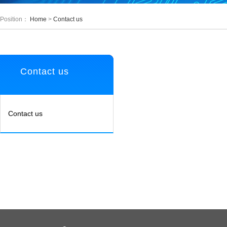
Position：
Home
>
Contact us
Contact us
Contact us